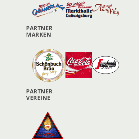
PARTNER
MARKEN
PARTNER
VEREINE