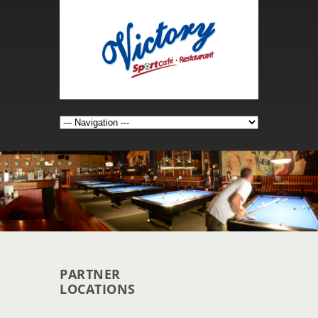
PARTNER
LOCATIONS