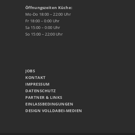
Öffnungszeiten Küche:
Mo-Do 18:00 – 22:00 Uhr
Fr 18:00 – 0:00 Uhr
Sa 15:00 – 0:00 Uhr
So 15:00 – 22:00 Uhr
JOBS
KONTAKT
IMPRESSUM
DATENSCHUTZ
PARTNER & LINKS
EINLASSBEDINGUNGEN
DESIGN VOLLDABEI-MEDIEN