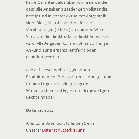
keine Garantie dafür übernommen werden,
dass alle Angaben zu jeder Zeit vollständig,
richtig und in letzter Aktualität dargestellt
sind. Dies gilt insbesondere für alle
Verbindungen („Links“) zu anderen Web
Sites, auf die direkt oder indirekt verwiesen
wird. Alle Angaben können ohne vorherige
Ankündigung ergänzt, entfernt oder
geändert werden.
Alle auf dieser Website genannten
Produktnamen, Produktbezeichnungen und
fremde Logos sind eingetragene
Warenzeichen und Eigentum der jeweiligen
Rechteinhaber.
Datenschutz
Alles zum Datenschutz finden Sie in
unserer
Datenschutzerklärung