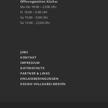
Öffnungszeiten Küche:
Mo-Do 18:00 – 22:00 Uhr
Fr 18:00 – 0:00 Uhr
Sa 15:00 – 0:00 Uhr
So 15:00 – 22:00 Uhr
JOBS
KONTAKT
IMPRESSUM
DATENSCHUTZ
PARTNER & LINKS
EINLASSBEDINGUNGEN
DESIGN VOLLDABEI-MEDIEN