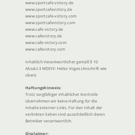
www.sportcafe-victory.de
www.sportcafevictory.de
www.sportcafe-victory.com
www.sportcafevictory.com
www.cafe-victory.de
www.cafevictory.de
www.cafe-victory.com
www.cafevictory.com
Inhaltlich Verantwortlicher gemäß § 10
Absatz 3 MDStV: Heiko Voges (Anschrift wie
oben)
Haftungshinweis:
Trotz sorgfältiger inhaltlicher Kontrolle
übernehmen wir keine Haftung für die
Inhalte externer Links. Für den Inhalt der
verlinkten Seiten sind ausschließlich deren
Betreiber verantwortlich.
Disclaimer: